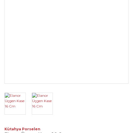
Kütahya Porselen