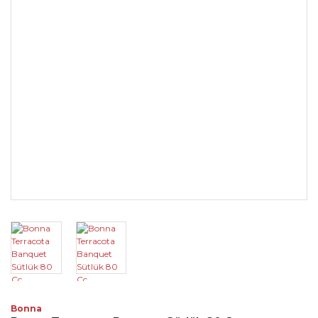
Bonna