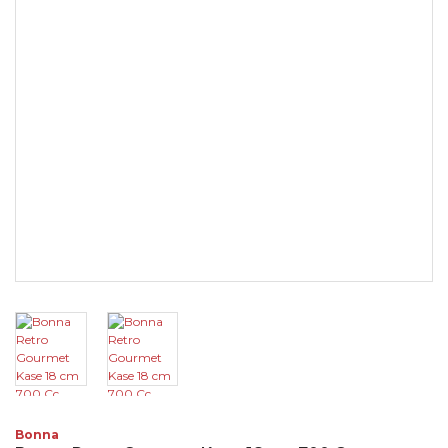
Bonna