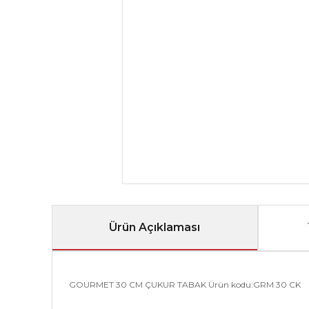
Ürün Açıklaması
GOURMET 30 CM ÇUKUR TABAK Ürün kodu:GRM 30 CK