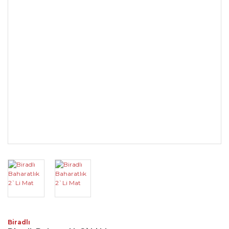
Biradlı