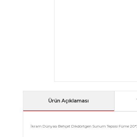
Ürün Açıklaması
İkram Dünyası Behçet Dikdörtgen Sunum Tepsisi Füme 20