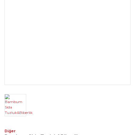
Diğer