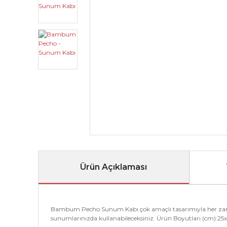
Ürün Açıklaması
Bambum Pecho Sunum Kabı çok amaçlı tasarımıyla her zaman 
sunumlarınızda kullanabileceksiniz. Ürün Boyutları (cm):25x