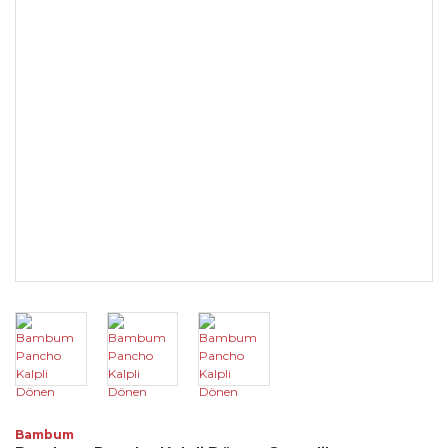
Bambum