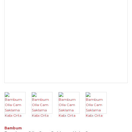
Bambum