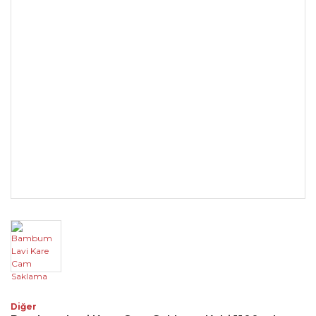
Diğer