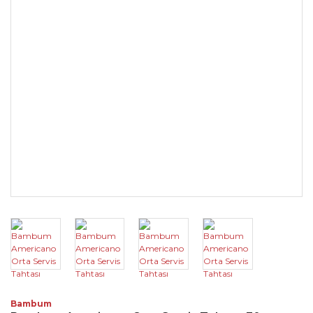
Bambum