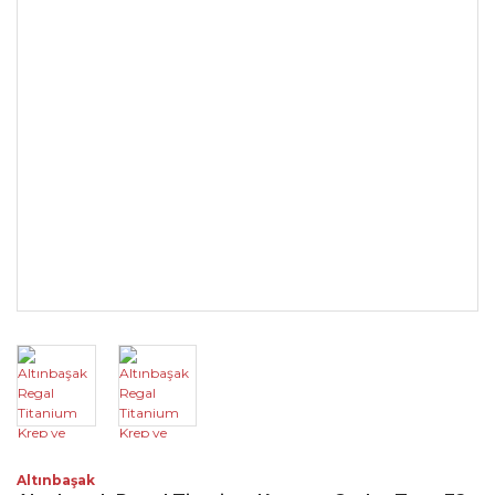
Altınbaşak