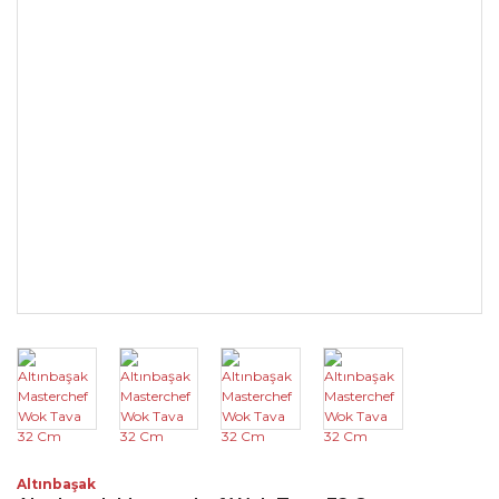
Altınbaşak