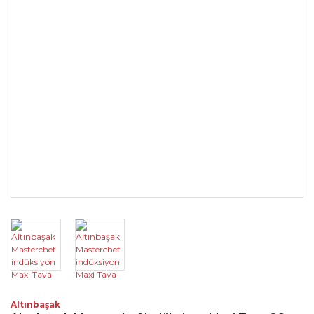
Altınbaşak