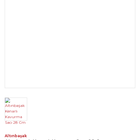
Altınbaşak