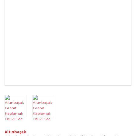
Altınbaşak