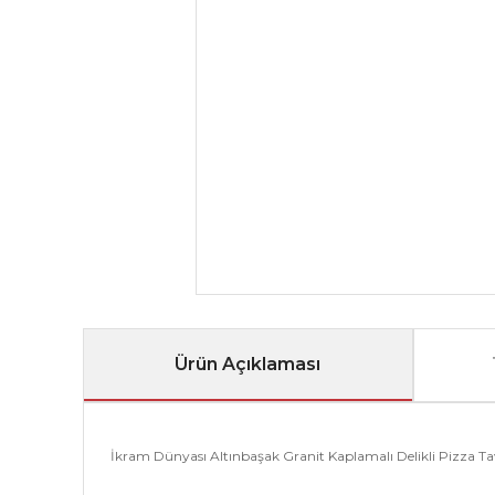
Ürün Açıklaması
İkram Dünyası Altınbaşak Granit Kaplamalı Delikli Pizza Ta