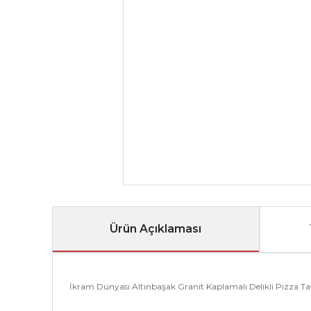
Ürün Açıklaması
İkram Dünyası Altınbaşak Granit Kaplamalı Delikli Pizza Ta