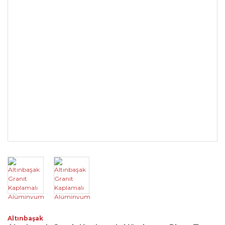
Altınbaşak