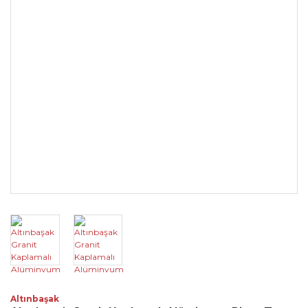
Altınbaşak