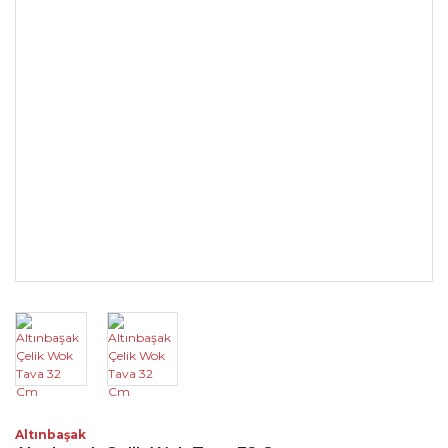
Altınbaşak