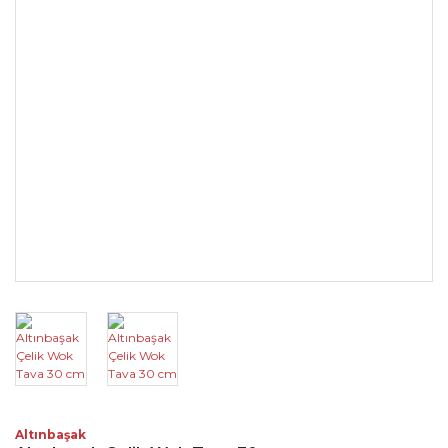
Altınbaşak