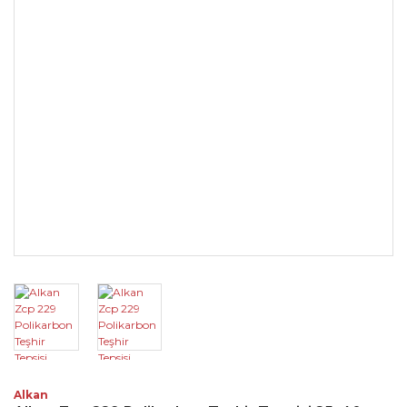
Alkan