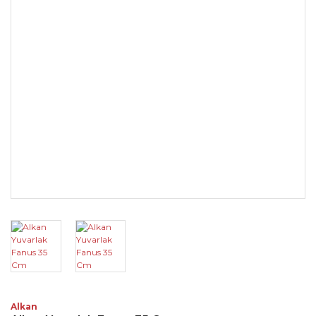
Alkan