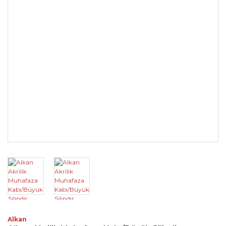
Alkan