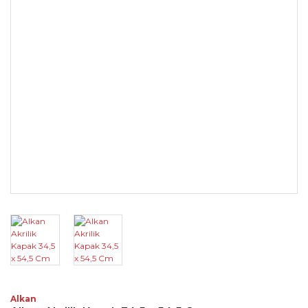
Alkan