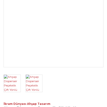
İkram Dünyası Ahşap Tasarım