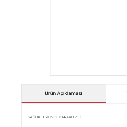
Ürün Açıklaması
YAĞLIK TURUNCU KAPAKLI 2'Lİ