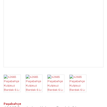
Paşabahçe